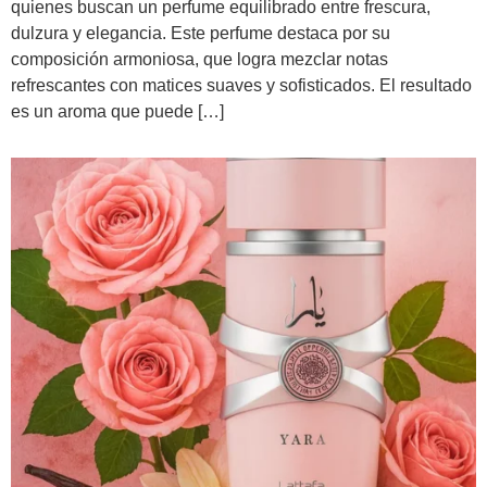
quienes buscan un perfume equilibrado entre frescura,
dulzura y elegancia. Este perfume destaca por su
composición armoniosa, que logra mezclar notas
refrescantes con matices suaves y sofisticados. El resultado
es un aroma que puede […]