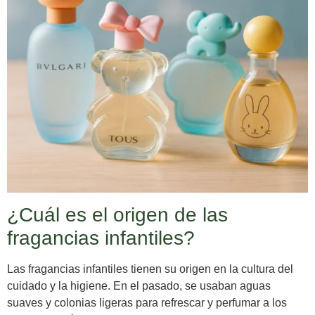
¿Cuál es el origen de las
fragancias infantiles?
Las fragancias infantiles tienen su origen en la cultura del
cuidado y la higiene. En el pasado, se usaban aguas
suaves y colonias ligeras para refrescar y perfumar a los