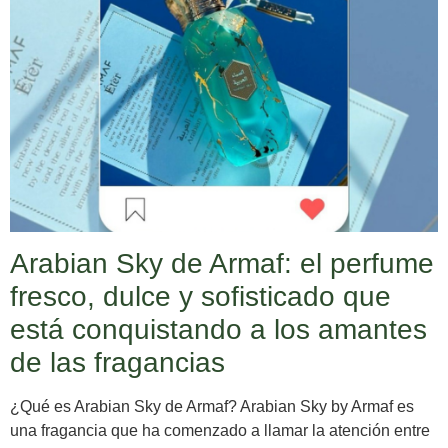
Arabian Sky de Armaf: el perfume
fresco, dulce y sofisticado que
está conquistando a los amantes
de las fragancias
¿Qué es Arabian Sky de Armaf? Arabian Sky by Armaf es
una fragancia que ha comenzado a llamar la atención entre