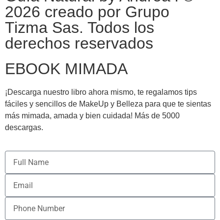
2026 creado por Grupo
Tizma Sas. Todos los
derechos reservados
EBOOK MIMADA
¡Descarga nuestro libro ahora mismo, te regalamos tips
fáciles y sencillos de MakeUp y Belleza para que te sientas
más mimada, amada y bien cuidada! Más de 5000
descargas.