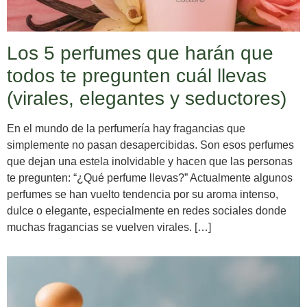
Los 5 perfumes que harán que
todos te pregunten cuál llevas
(virales, elegantes y seductores)
En el mundo de la perfumería hay fragancias que
simplemente no pasan desapercibidas. Son esos perfumes
que dejan una estela inolvidable y hacen que las personas
te pregunten: “¿Qué perfume llevas?” Actualmente algunos
perfumes se han vuelto tendencia por su aroma intenso,
dulce o elegante, especialmente en redes sociales donde
muchas fragancias se vuelven virales. […]