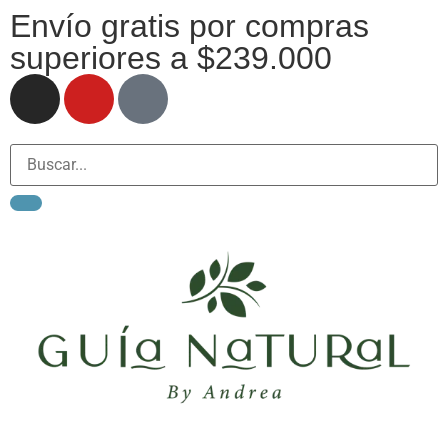
Envío gratis por compras
superiores a $239.000