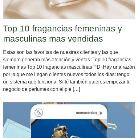
Top 10 fragancias femeninas y
masculinas mas vendidas
Estas son las favoritas de nuestras clientes y las que
siempre generan más atención y ventas. Top 10 fragancias
femeninas Top 10 fragancias masculinas PD: Hay una razón
por la que me llegan clientes nuevos todos los días: tengo
un sistema que funciona. Si tú también quieres empezar tu
negocio de perfumes con el pie […]