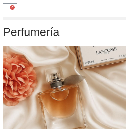
0
Perfumería