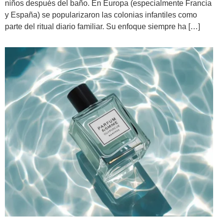
niños después del baño. En Europa (especialmente Francia
y España) se popularizaron las colonias infantiles como
parte del ritual diario familiar. Su enfoque siempre ha […]