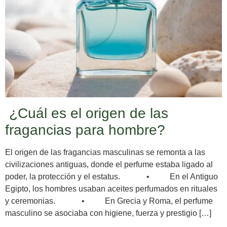
¿Cuál es el origen de las
fragancias para hombre?
El origen de las fragancias masculinas se remonta a las
civilizaciones antiguas, donde el perfume estaba ligado al
poder, la protección y el estatus. • En el Antiguo
Egipto, los hombres usaban aceites perfumados en rituales
y ceremonias. • En Grecia y Roma, el perfume
masculino se asociaba con higiene, fuerza y prestigio […]