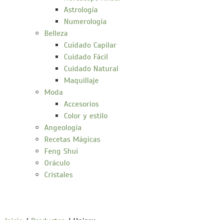
Astrología
Numerología
Belleza
Cuidado Capilar
Cuidado Fácil
Cuidado Natural
Maquillaje
Moda
Accesorios
Color y estilo
Angeología
Recetas Mágicas
Feng Shui
Oráculo
Cristales