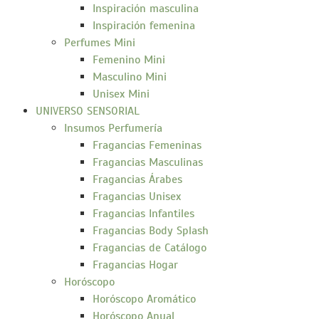
Inspiración masculina
Inspiración femenina
Perfumes Mini
Femenino Mini
Masculino Mini
Unisex Mini
UNIVERSO SENSORIAL
Insumos Perfumería
Fragancias Femeninas
Fragancias Masculinas
Fragancias Árabes
Fragancias Unisex
Fragancias Infantiles
Fragancias Body Splash
Fragancias de Catálogo
Fragancias Hogar
Horóscopo
Horóscopo Aromático
Horóscopo Anual