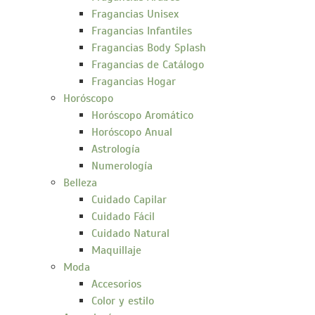
Fragancias Unisex
Fragancias Infantiles
Fragancias Body Splash
Fragancias de Catálogo
Fragancias Hogar
Horóscopo
Horóscopo Aromático
Horóscopo Anual
Astrología
Numerología
Belleza
Cuidado Capilar
Cuidado Fácil
Cuidado Natural
Maquillaje
Moda
Accesorios
Color y estilo