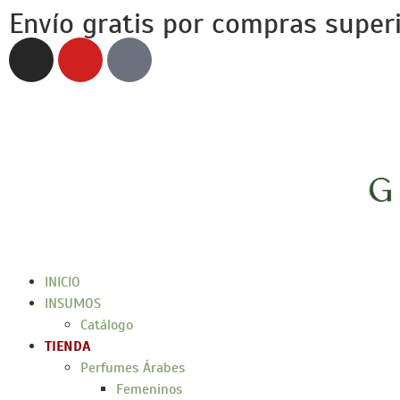
Envío gratis por compras super
INICIO
INSUMOS
Catálogo
TIENDA
Perfumes Árabes
Femeninos