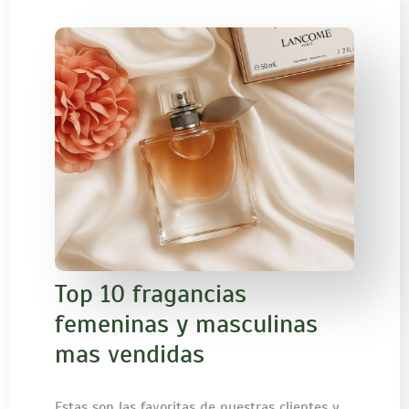
Top 10 fragancias
femeninas y masculinas
mas vendidas
Estas son las favoritas de nuestras clientes y