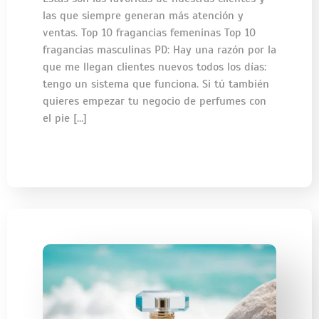
las que siempre generan más atención y
ventas. Top 10 fragancias femeninas Top 10
fragancias masculinas PD: Hay una razón por la
que me llegan clientes nuevos todos los días:
tengo un sistema que funciona. Si tú también
quieres empezar tu negocio de perfumes con
el pie […]