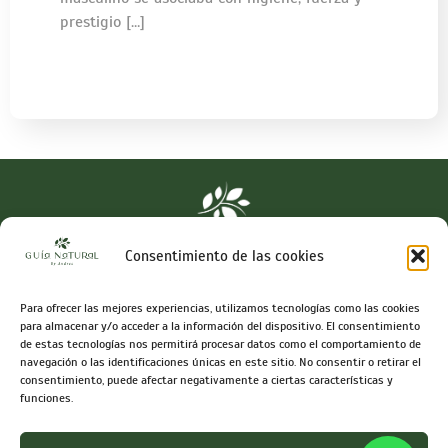
prestigio […]
Consentimiento de las cookies
Para ofrecer las mejores experiencias, utilizamos tecnologías como las cookies
Síguenos en
para almacenar y/o acceder a la información del dispositivo. El consentimiento
de estas tecnologías nos permitirá procesar datos como el comportamiento de
navegación o las identificaciones únicas en este sitio. No consentir o retirar el
consentimiento, puede afectar negativamente a ciertas características y
funciones.
Info@guianaturalbyandrea.com