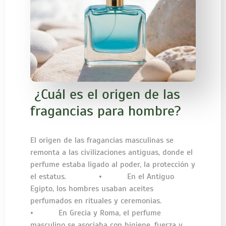
¿Cuál es el origen de las
fragancias para hombre?
El origen de las fragancias masculinas se
remonta a las civilizaciones antiguas, donde el
perfume estaba ligado al poder, la protección y
el estatus. • En el Antiguo
Egipto, los hombres usaban aceites
perfumados en rituales y ceremonias.
• En Grecia y Roma, el perfume
masculino se asociaba con higiene, fuerza y