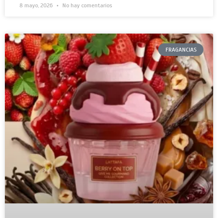
8 mayo, 2026
No hay comentarios
FRAGANCIAS