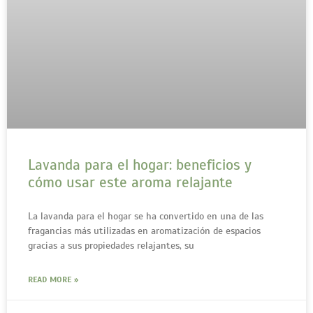
Lavanda para el hogar: beneficios y
cómo usar este aroma relajante
La lavanda para el hogar se ha convertido en una de las
fragancias más utilizadas en aromatización de espacios
gracias a sus propiedades relajantes, su
READ MORE »