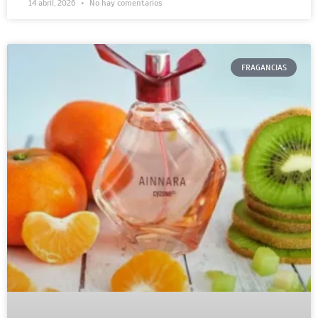
14 abril, 2026
No hay comentarios
FRAGANCIAS