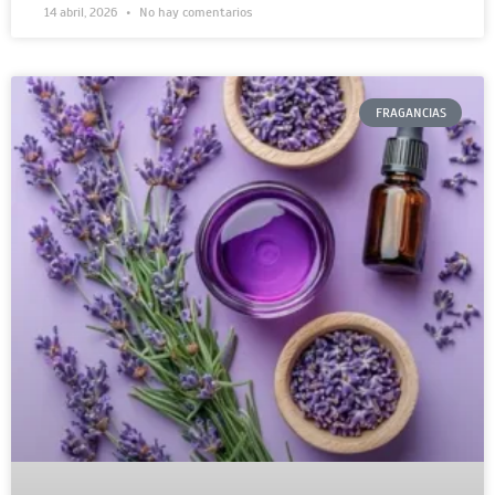
14 abril, 2026
No hay comentarios
FRAGANCIAS