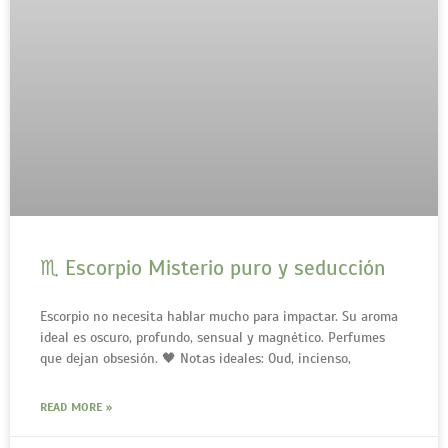
♏ Escorpio Misterio puro y seducción
Escorpio no necesita hablar mucho para impactar. Su aroma
ideal es oscuro, profundo, sensual y magnético. Perfumes
que dejan obsesión. 🖤 Notas ideales: Oud, incienso,
READ MORE »