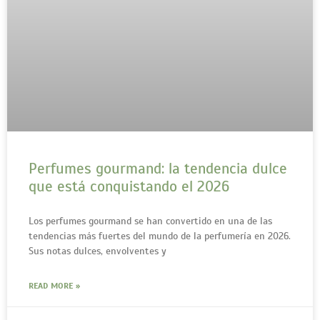
Perfumes gourmand: la tendencia dulce
que está conquistando el 2026
Los perfumes gourmand se han convertido en una de las
tendencias más fuertes del mundo de la perfumería en 2026.
Sus notas dulces, envolventes y
READ MORE »