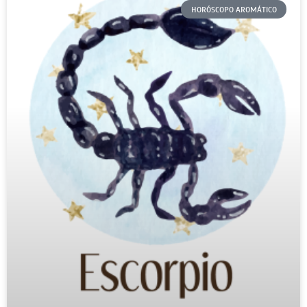
HORÓSCOPO AROMÁTICO