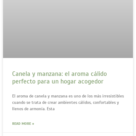
Canela y manzana: el aroma cálido
perfecto para un hogar acogedor
El aroma de canela y manzana es uno de los más irresistibles
cuando se trata de crear ambientes cálidos, confortables y
llenos de armonía. Esta
READ MORE »