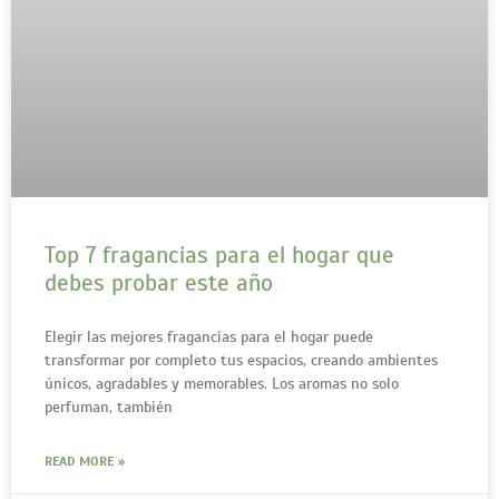
Top 7 fragancias para el hogar que
debes probar este año
Elegir las mejores fragancias para el hogar puede
transformar por completo tus espacios, creando ambientes
únicos, agradables y memorables. Los aromas no solo
perfuman, también
READ MORE »