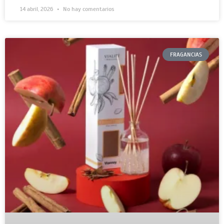
14 abril, 2026
No hay comentarios
FRAGANCIAS