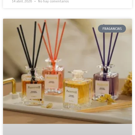
14 abril, 2026
No hay comentarios
FRAGANCIAS