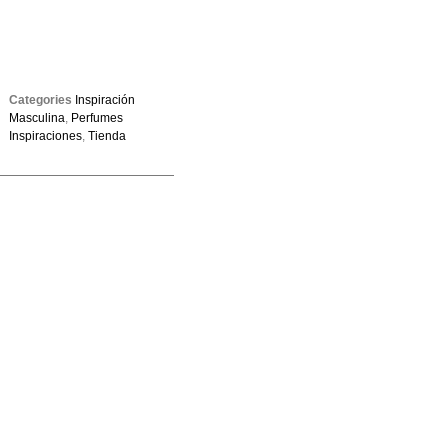
Categories
Inspiración
Masculina
,
Perfumes
Inspiraciones
,
Tienda