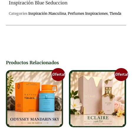
Inspiración Blue Seduccion
Categories
Inspiración Masculina
,
Perfumes Inspiraciones
,
Tienda
Productos Relacionados
¡Oferta!
¡Oferta!