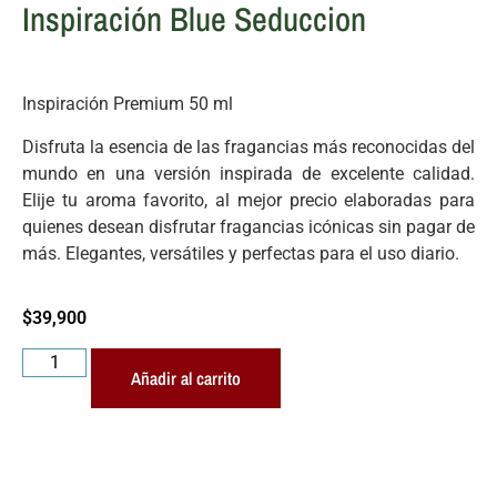
Inspiración Blue Seduccion
Inspiración Premium 50 ml
Disfruta la esencia de las fragancias más reconocidas del
mundo en una versión inspirada de excelente calidad.
Elije tu aroma favorito, al mejor precio elaboradas para
quienes desean disfrutar fragancias icónicas sin pagar de
más. Elegantes, versátiles y perfectas para el uso diario.
$
39,900
Añadir al carrito