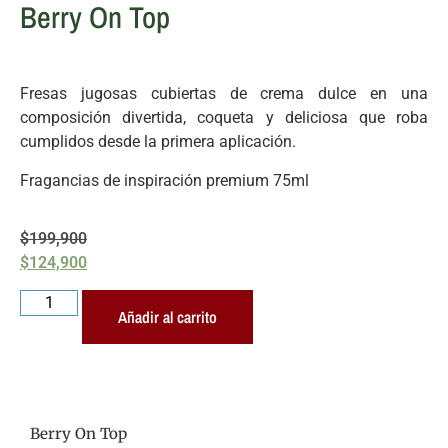
Berry On Top
Fresas jugosas cubiertas de crema dulce en una
composición divertida, coqueta y deliciosa que roba
cumplidos desde la primera aplicación.
Fragancias de inspiración premium 75ml
$
199,900
$
124,900
Añadir al carrito
Berry On Top